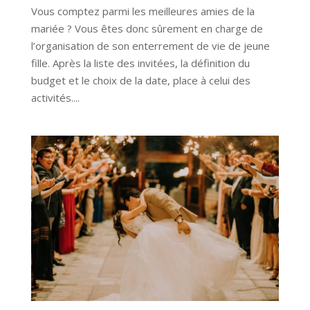
Vous comptez parmi les meilleures amies de la
mariée ? Vous êtes donc sûrement en charge de
l’organisation de son enterrement de vie de jeune
fille. Après la liste des invitées, la définition du
budget et le choix de la date, place à celui des
activités....