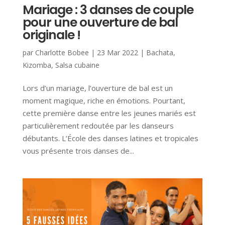
Mariage : 3 danses de couple
pour une ouverture de bal
originale !
par
Charlotte Bobee
|
23 Mar 2022
|
Bachata
,
Kizomba
,
Salsa cubaine
Lors d’un mariage, l’ouverture de bal est un
moment magique, riche en émotions. Pourtant,
cette première danse entre les jeunes mariés est
particulièrement redoutée par les danseurs
débutants. L’École des danses latines et tropicales
vous présente trois danses de...