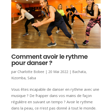
Comment avoir le rythme
pour danser ?
par
Charlotte Bobee
|
20 Mai 2022
|
Bachata
,
Kizomba
,
Salsa
Vous êtes incapable de danser en rythme avec une
musique ? De frapper dans vos mains de façon
régulière en suivant un tempo ? Avoir le rythme
dans la peau, ce n’est pas donné à tout le monde.