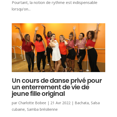
Pourtant, la notion de rythme est indispensable
lorsqu’on...
Un cours de danse privé pour
un enterrement de vie de
jeune fille original
par
Charlotte Bobee
|
21 Avr 2022
|
Bachata
,
Salsa
cubaine
,
Samba brésilienne