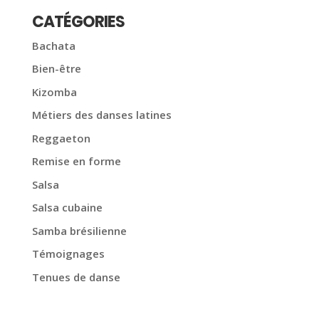
CATÉGORIES
Bachata
Bien-être
Kizomba
Métiers des danses latines
Reggaeton
Remise en forme
Salsa
Salsa cubaine
Samba brésilienne
Témoignages
Tenues de danse