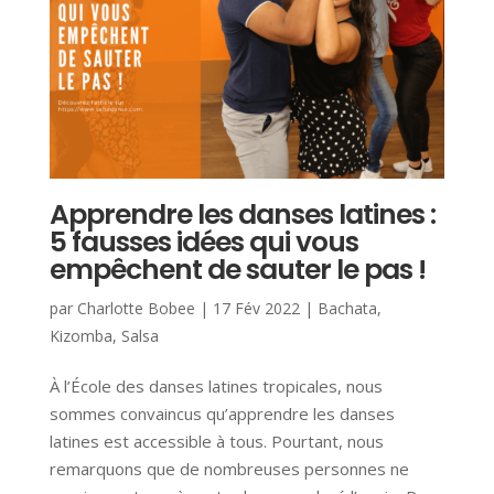
Apprendre les danses latines :
5 fausses idées qui vous
empêchent de sauter le pas !
par
Charlotte Bobee
|
17 Fév 2022
|
Bachata
,
Kizomba
,
Salsa
À l’École des danses latines tropicales, nous
sommes convaincus qu’apprendre les danses
latines est accessible à tous. Pourtant, nous
remarquons que de nombreuses personnes ne