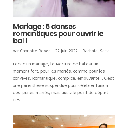
Mariage : 5 danses
romantiques pour ouvrir le
bal !
par
Charlotte Bobee
|
22 Juin 2022
|
Bachata
,
Salsa
Lors d’un mariage, l’ouverture de bal est un
moment fort, pour les mariés, comme pour les
convives. Romantique, complice, émouvante… C’est
une parenthèse suspendue pour célébrer l’union
des jeunes mariés, mais aussi le point de départ
des...