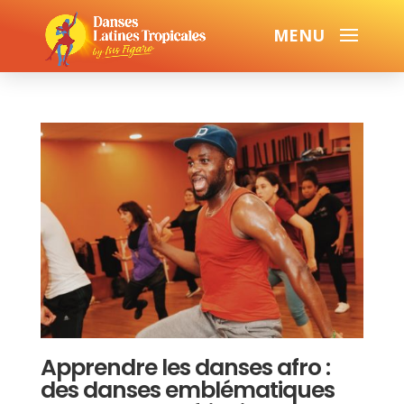
Apprendre les danses afro :
des danses emblématiques