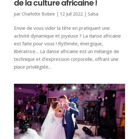
de la culture africaine !
par
Charlotte Bobee
|
12 Juil 2022
|
Salsa
Envie de vous vider la tête en pratiquant une
activité dynamique et joyeuse ? La danse africaine
est faite pour vous ! Rythmée, énergique,
libératrice… La danse africaine est un mélange de
technique et d’expression corporelle, offrant une
place privilégiée...