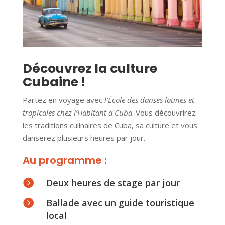
Découvrez la culture
Cubaine !
Partez en voyage avec
l’École des danses latines et
tropicales
chez l’Habitant à Cuba
. Vous découvrirez
les traditions culinaires de Cuba, sa culture et vous
danserez plusieurs heures par jour.
Au programme :

Deux heures de stage par jour

Ballade avec un guide touristique
local