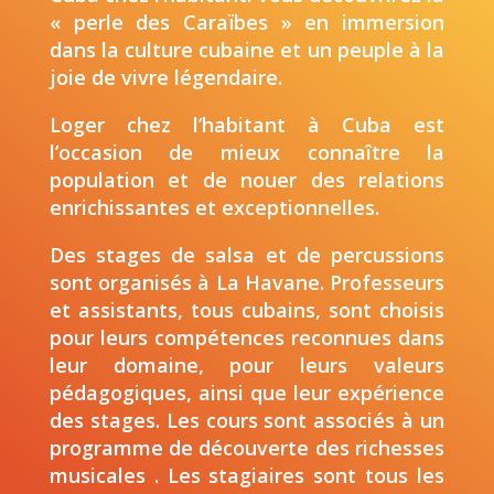
« perle des Caraïbes » en immersion
dans la culture cubaine et un peuple à la
joie de vivre légendaire.
Loger chez l’habitant à Cuba est
l’occasion de mieux connaître la
population et de nouer des relations
enrichissantes et exceptionnelles.
Des stages de salsa et de percussions
sont organisés à La Havane. Professeurs
et assistants, tous cubains, sont choisis
pour leurs compétences reconnues dans
leur domaine, pour leurs valeurs
pédagogiques, ainsi que leur expérience
des stages. Les cours sont associés à un
programme de découverte des richesses
musicales . Les stagiaires sont tous les