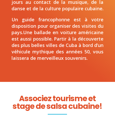
jours au contact de la musique, de la
danse et de la culture populaire cubaine.
Un guide francophonne est à votre
disposition pour organiser des visites du
pays.Une ballade en voiture américaine
est aussi possible. Partir à la découverte
des plus belles villes de Cuba à bord d’un
véhicule mythique des années 50, vous
laissera de merveilleux souvenirs.
Associez tourisme et
stage de salsa cubaine!