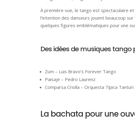
À première vue, le tango est spectaculaire et
l’intention des danseurs jouent beaucoup sur 
quelques figures emblématiques pour une ouv
Des idées de musiques tango 
Zum – Luis Bravo’s Forever Tango
Paisaje – Pedro Laurenz
Comparsa Criolla – Orquesta Típica Tanturi
La bachata pour une ouve