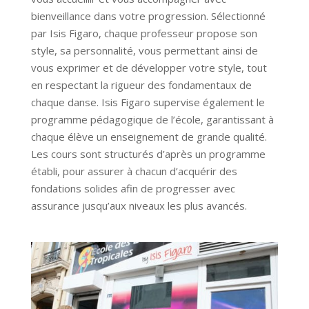
bienveillance dans votre progression. Sélectionné
par Isis Figaro, chaque professeur propose son
style, sa personnalité, vous permettant ainsi de
vous exprimer et de développer votre style, tout
en respectant la rigueur des fondamentaux de
chaque danse. Isis Figaro supervise également le
programme pédagogique de l’école, garantissant à
chaque élève un enseignement de grande qualité.
Les cours sont structurés d’après un programme
établi, pour assurer à chacun d’acquérir des
fondations solides afin de progresser avec
assurance jusqu’aux niveaux les plus avancés.