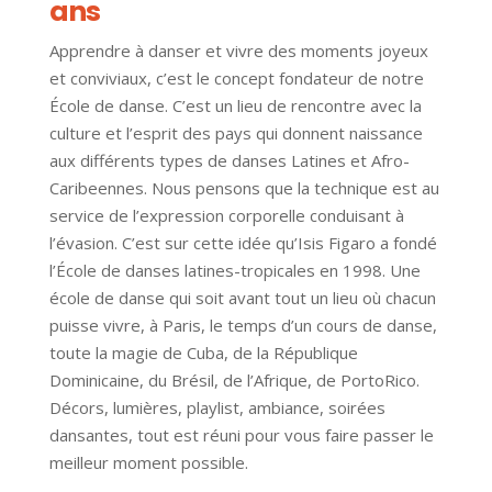
ans
Apprendre à danser et vivre des moments joyeux
et conviviaux, c’est le concept fondateur de notre
École de danse. C’est un lieu de rencontre avec la
culture et l’esprit des pays qui donnent naissance
aux différents types de danses Latines et Afro-
Caribeennes. Nous pensons que la technique est au
service de l’expression corporelle conduisant à
l’évasion. C’est sur cette idée qu’Isis Figaro a fondé
l’École de danses latines-tropicales en 1998. Une
école de danse qui soit avant tout un lieu où chacun
puisse vivre, à Paris, le temps d’un cours de danse,
toute la magie de Cuba, de la République
Dominicaine, du Brésil, de l’Afrique, de PortoRico.
Décors, lumières, playlist, ambiance, soirées
dansantes, tout est réuni pour vous faire passer le
meilleur moment possible.