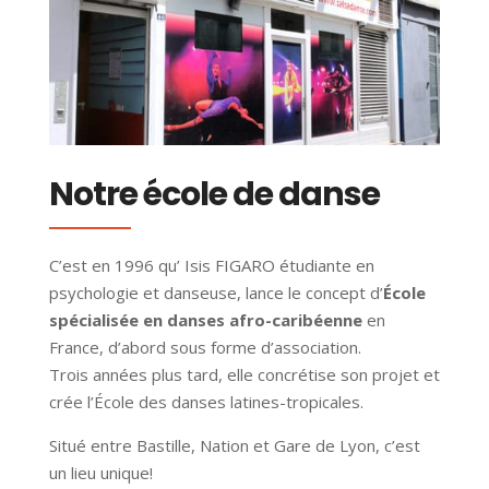
Notre école de danse
C’est en 1996 qu’ Isis FIGARO étudiante en
psychologie et danseuse, lance le concept d’
École
spécialisée en danses afro-caribéenne
en
France, d’abord sous forme d’association.
Trois années plus tard, elle concrétise son projet et
crée l’École des danses latines-tropicales.
Situé entre Bastille, Nation et Gare de Lyon, c’est
un lieu unique!