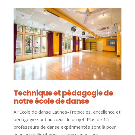
Technique et pédagogie de
notre école de danse
A l’École de danse Latines-Tropicales, excellence et
pédagogie sont au cœur du projet. Plus de 15
professeurs de danse expérimentés sont là pour
vous accueillir et vous accompagner avec