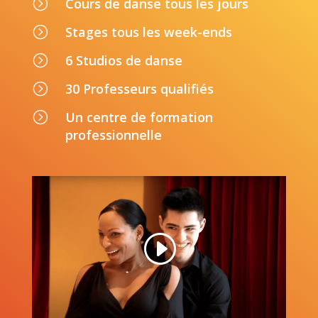
=
Cours de danse tous les jours
=
Stages tous les week-ends
=
6 Studios de danse
=
30 Professeurs qualifiés
=
Un centre de formation
professionnelle