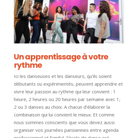
Un apprentissage à votre
rythme
Ici les danseuses et les danseurs, qu’ils soient
débutants ou expérimentés, peuvent apprendre et
vivre leur passion au rythme qui leur convient : 1
heure, 2 heures ou 20 heures par semaine avec 1,
2 ou 3 danses au choix. A chacun d’élaborer la
combinaison qui lui convient le mieux. Et comme
nous sommes conscients que vous devez aussi
organiser vos journées parisiennes entre agenda
professionnel et familial, l’école de danse est