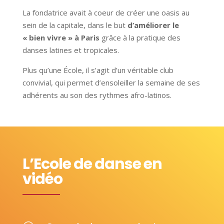
La fondatrice avait à coeur de créer une oasis au
sein de la capitale, dans le but
d’améliorer le
« bien vivre » à Paris
grâce à la pratique des
danses latines et tropicales.
Plus qu’une École, il s’agit d’un véritable club
convivial, qui permet d’ensoleiller la semaine de ses
adhérents au son des rythmes afro-latinos.
L’Ecole de danse en
vidéo