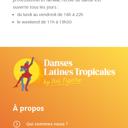
ouverte tous les jours :
du lundi au vendredi de 18h à 22h
le weekend de 11h à 19h30
À propos
=
Qui sommes-nous ?