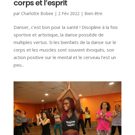
corps et l’esprit
par
Charlotte Bobee
|
2 Fév 2022
|
Bien-être
Danser, c’est bon pour la santé ! Discipline à la fois
sportive et artistique, la danse possède de
multiples vertus. Si les bienfaits de la danse sur le
corps et les muscles sont souvent évoqués, son
action positive sur le mental et le cerveau l’est un
peu...