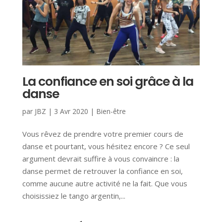
La confiance en soi grâce à la
danse
par
JBZ
|
3 Avr 2020
|
Bien-être
Vous rêvez de prendre votre premier cours de
danse et pourtant, vous hésitez encore ? Ce seul
argument devrait suffire à vous convaincre : la
danse permet de retrouver la confiance en soi,
comme aucune autre activité ne la fait. Que vous
choisissiez le tango argentin,...