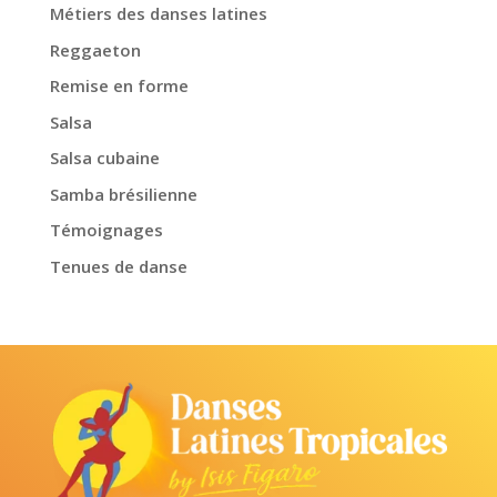
Métiers des danses latines
Reggaeton
Remise en forme
Salsa
Salsa cubaine
Samba brésilienne
Témoignages
Tenues de danse