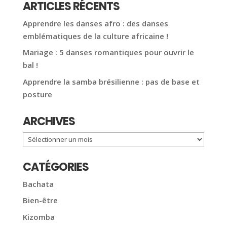
ARTICLES RÉCENTS
Apprendre les danses afro : des danses
emblématiques de la culture africaine !
Mariage : 5 danses romantiques pour ouvrir le
bal !
Apprendre la samba brésilienne : pas de base et
posture
ARCHIVES
Archives
CATÉGORIES
Bachata
Bien-être
Kizomba