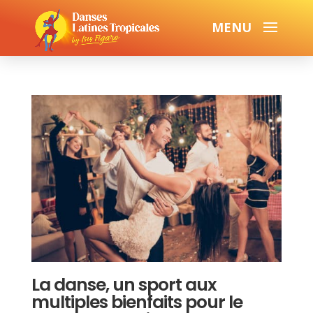
La danse, un sport aux
multiples bienfaits pour le