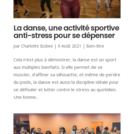
La danse, une activité sportive
anti-stress pour se dépenser
par
Charlotte Bobee
|
9 Août 2021
|
Bien-être
Cela n’est plus à démontrer, la danse est un sport
aux multiples bienfaits. Si elle permet de se
muscler, d’affiner sa silhouette, et même de perdre
du poids, la danse est aussi la discipline idéale pour
se défouler et lutter contre le stress au quotidien.
Une bonne...