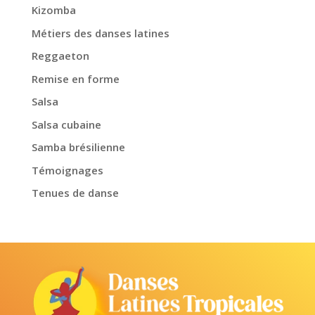
Kizomba
Métiers des danses latines
Reggaeton
Remise en forme
Salsa
Salsa cubaine
Samba brésilienne
Témoignages
Tenues de danse