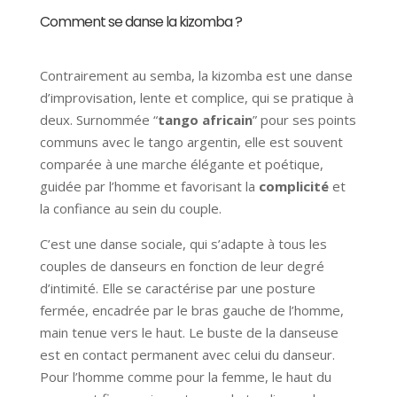
Comment se danse la kizomba ?
Contrairement au semba, la kizomba est une danse
d’improvisation, lente et
complice
, qui se pratique à
deux. Surnommée “
tango africain
” pour ses points
communs avec le tango argentin, elle est souvent
comparée à une marche élégante et poétique,
guidée par l’homme et favorisant la
complicité
et
la
confiance
au sein du couple.
C’est une danse sociale, qui s’adapte à tous les
couples de danseurs en fonction de leur degré
d’intimité. Elle se caractérise par une posture
fermée, encadrée par le bras gauche de l’homme,
main tenue vers le haut. Le buste de la danseuse
est en contact permanent avec celui du danseur.
Pour l’homme comme pour la femme, le haut du