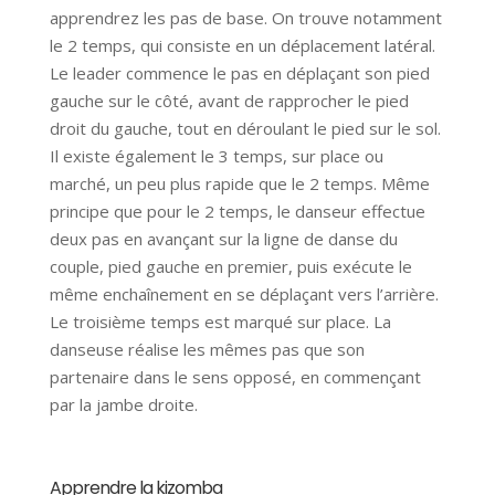
apprendrez les pas de base. On trouve notamment
le 2 temps, qui consiste en un déplacement latéral.
Le leader commence le pas en déplaçant son pied
gauche sur le côté, avant de rapprocher le pied
droit du gauche, tout en déroulant le pied sur le sol.
Il existe également le 3 temps, sur place ou
marché, un peu plus rapide que le 2 temps. Même
principe que pour le 2 temps, le danseur effectue
deux pas en avançant sur la ligne de danse du
couple, pied gauche en premier, puis exécute le
même enchaînement en se déplaçant vers l’arrière.
Le troisième temps est marqué sur place. La
danseuse réalise les mêmes pas que son
partenaire dans le sens opposé, en commençant
par la jambe droite.
Apprendre la kizomba