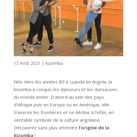
15 Août 2021
|
Kizomba
Née dans les années 80 à Luanda en Angola, la
kizomba a conquis les danseurs et les danseuses
du monde entier. D’abord au sein des pays
d’Afrique puis en Europe ou en Amérique, elle
traverse les frontières et se décline à l’infini, en
véritable symbole de la culture angolaise.
Découvrez sans plus attendre
l’origine de la
kizomba
!