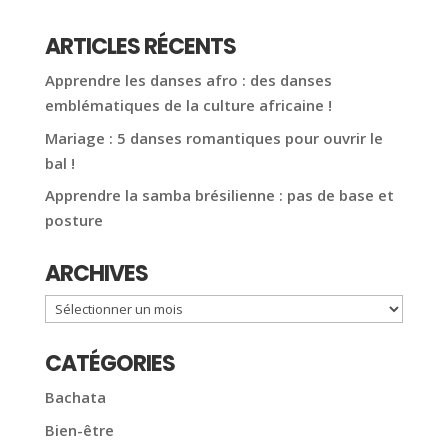
ARTICLES RÉCENTS
Apprendre les danses afro : des danses
emblématiques de la culture africaine !
Mariage : 5 danses romantiques pour ouvrir le
bal !
Apprendre la samba brésilienne : pas de base et
posture
ARCHIVES
Archives
CATÉGORIES
Bachata
Bien-être