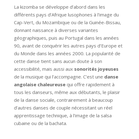
La kizomba se développe d’abord dans les
différents pays d’Afrique lusophones à l’image du
Cap-Vert, du Mozambique ou de la Guinée-Bissau,
donnant naissance à diverses variantes
géographiques, puis au Portugal dans les années
90, avant de conquérir les autres pays d’Europe et
du Monde dans les années 2000. La popularité de
cette danse tient sans aucun doute à son
accessibilité, mais aussi aux
sonorités joyeuses
de la musique qui l’accompagne. C’est une
danse
angolaise chaleureuse
qui offre rapidement à
tous les danseurs, même aux débutants, le plaisir
de la danse sociale, contrairement à beaucoup
d’autres danses de couple nécessitant un réel
apprentissage technique, à l’image de la salsa
cubaine ou de la bachata.