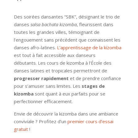
Des soirées dansantes “SBK”, désignant le trio de
danses
salsa bachata kizomba
, fleurissent dans
toutes les grandes villes, témoignant de
l’engouement sans précédent que connaissent les
danses afro-latines
.
L’apprentissage de la kizomba
est tout à fait
accessible aux danseurs
débutants.
Les
cours de kizomba
à l’École des
danses latines et tropicales permettront de
progresser rapidement
et de prendre confiance
pour s’amuser sans limites. Les
stages de
kizomba
sont quant à eux parfaits pour se
perfectionner efficacement.
Envie de découvrir la kizomba dans une ambiance
conviviale ? Profitez d’un
premier cours d’essai
gratuit
!