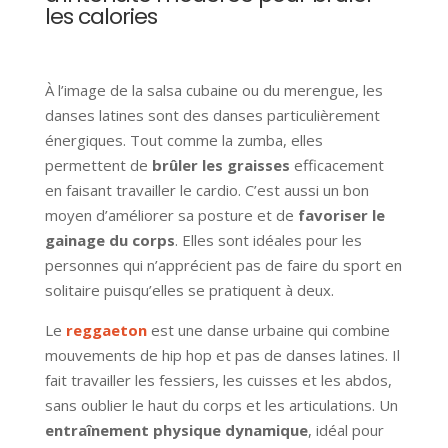
les calories
À l’image de la salsa cubaine ou
du merengue
,
les
danses latines sont des danses particulièrement
énergiques. Tout comme la zumba, elles
permettent de
brûler les graisses
efficacement
en faisant travailler le cardio.
C’est aussi un bon
moyen
d’améliorer
sa
posture et de
favoriser le
gainage du corps
. Elles sont idéales pour les
personnes qui n’apprécient pas de faire du sport en
solitaire puisqu’elles se pratiquent à deux.
Le
reggaeton
est une danse urbaine qui combine
mouvements de hip hop et pas de danses latines. Il
fait travailler les fessiers, les cuisses et les abdos,
sans oublier le haut du corps et les articulations. Un
entraînement physique dynamique
, idéal pour