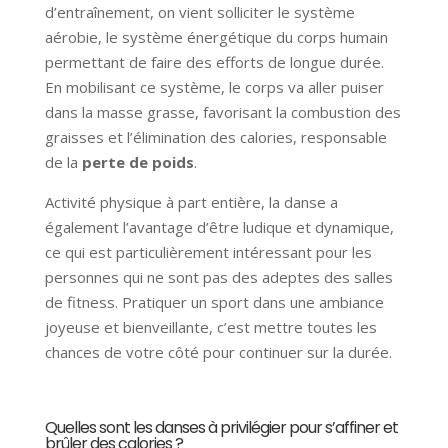
d’entraînement, on vient solliciter le système
aérobie, le système énergétique du corps humain
permettant de faire des efforts de longue durée.
En mobilisant ce système, le corps va aller puiser
dans la masse grasse, favorisant la combustion des
graisses et l’élimination des calories, responsable
de la
perte de poids
.
Activité physique à part entière, la danse a
également l’avantage d’être ludique et dynamique,
ce qui est particulièrement intéressant pour les
personnes qui ne sont pas des adeptes des salles
de fitness. Pratiquer un sport dans
une ambiance
joyeuse et bienveillante
, c’est mettre toutes les
chances de votre côté pour continuer sur la durée.
Quelles sont les danses à privilégier pour s’affiner et
brûler des calories ?