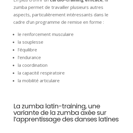
zumba permet de travailler plusieurs autres
aspects, particulièrement intéressants dans le
cadre d’un programme de remise en forme :
le renforcement musculaire
la souplesse
l’équilibre
l’endurance
la coordination
la capacité respiratoire
la mobilité articulaire
La zumba latin-training, une
variante de la zumba axée sur
l’apprentissage des danses latines