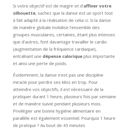
Si votre objectif est de maigrir et d’
affiner votre
silhouette
, sachez que la danse est un sport tout
à fait adapté à la réalisation de celui-ci. Si la danse
de manière globale mobilise l’ensemble des
groupes musculaires, certaines, étant plus intenses
que d’autres, font davantage travailler le cardio
(augmentation de la fréquence cardiaque),
entraînant une
dépense calorique
plus importante
et ainsi une perte de poids.
Évidemment, la danse n’est pas une discipline
miracle pour perdre ses kilos en trop. Pour
atteindre vos objectifs, il est nécessaire de la
pratiquer durant 1 heure, plusieurs fois par semaine
et de manière suivie pendant plusieurs mois.
Privilégier une bonne hygiène alimentaire en
parallèle est également essentiel. Pourquoi 1 heure
de pratique ? Au bout de 45 minutes