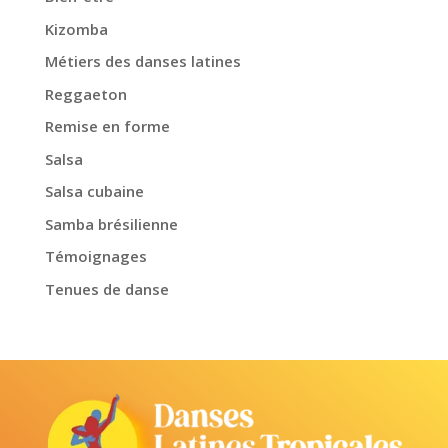
Kizomba
Métiers des danses latines
Reggaeton
Remise en forme
Salsa
Salsa cubaine
Samba brésilienne
Témoignages
Tenues de danse