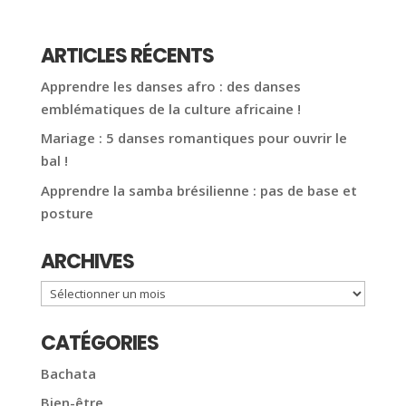
ARTICLES RÉCENTS
Apprendre les danses afro : des danses
emblématiques de la culture africaine !
Mariage : 5 danses romantiques pour ouvrir le
bal !
Apprendre la samba brésilienne : pas de base et
posture
ARCHIVES
Archives
CATÉGORIES
Bachata
Bien-être