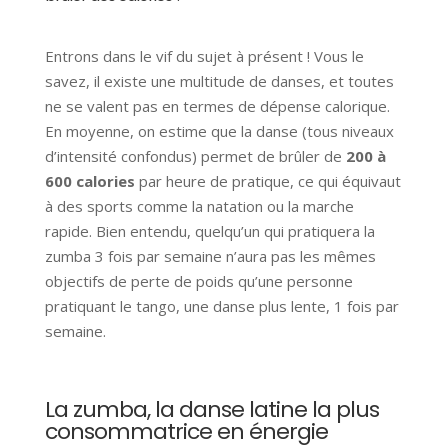
Entrons dans le vif du sujet à présent ! Vous le
savez, il existe une multitude de danses, et toutes
ne se valent pas en termes de dépense calorique.
En moyenne, on estime que la danse (tous niveaux
d’intensité confondus) permet de brûler de
200 à
600 calories
par heure de pratique, ce qui équivaut
à des sports comme la natation ou
la marche
rapide
. Bien entendu, quelqu’un qui pratiquera la
zumba 3 fois par semaine n’aura pas les mêmes
objectifs de perte de poids qu’une personne
pratiquant le tango, une danse plus lente, 1 fois par
semaine.
La zumba, la danse latine la plus
consommatrice en énergie