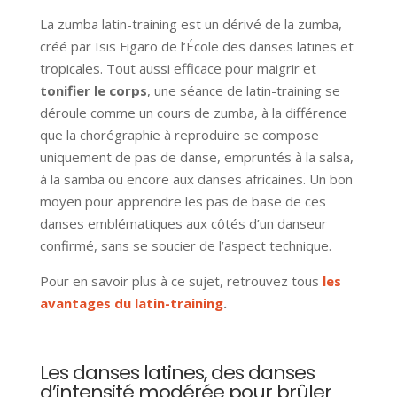
La
zumba latin-training
est un dérivé de la zumba,
créé par Isis Figaro de l’École des danses latines et
tropicales. Tout aussi efficace pour maigrir et
tonifier le corps
, une séance de latin-training se
déroule comme un cours de zumba, à la différence
que la chorégraphie à reproduire se compose
uniquement de pas de danse, empruntés à la salsa,
à la samba ou encore aux danses africaines. Un bon
moyen pour apprendre les pas de base de ces
danses emblématiques aux côtés d’un danseur
confirmé, sans se soucier de l’aspect technique.
Pour en savoir plus à ce sujet, retrouvez tous
les
avantages du latin-training
.
Les danses latines, des danses
d’intensité modérée pour brûler