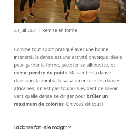
23 Juil 2021
|
Remise en forme
Comme tout sport pratiqué avec une bonne
intensité, la danse est une activité physique idéale
pour
garder la forme
, sculpter sa silhouette, et
même
perdre du poids
. Mais entre la danse
classique, la zumba, la salsa ou encore les danses
africaines, il n’est pas toujours évident de savoir
vers quelle danse se diriger pour
brûler un
maximum de calories
. On vous dit tout !
La danse fait-elle maigrir ?