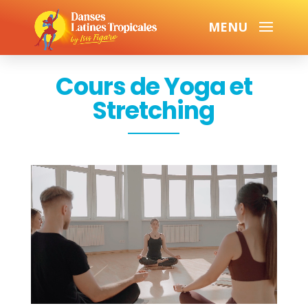
Cours de Yoga et
Stretching