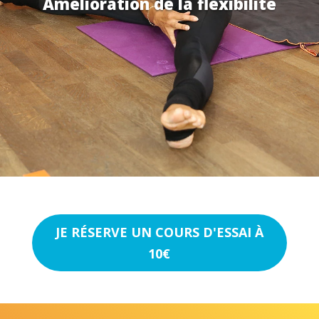
Amélioration de la flexibilité
JE RÉSERVE UN COURS D'ESSAI À
10€