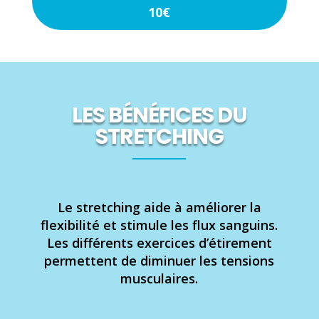
10€
LES BÉNÉFICES DU
STRETCHING
Le stretching aide à améliorer la
flexibilité et stimule les flux sanguins.
Les différents exercices d’étirement
permettent de diminuer les tensions
musculaires.